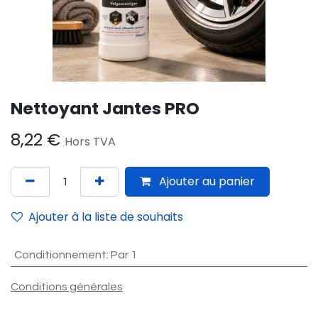
Nettoyant Jantes PRO
8,22
€
Hors TVA
Ajouter au panier
Ajouter à la liste de souhaits
Conditionnement
:
Par 1
Conditions générales