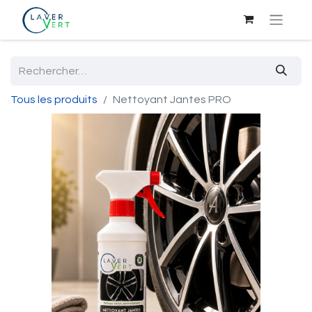
Tous les produits
Nettoyant Jantes PRO