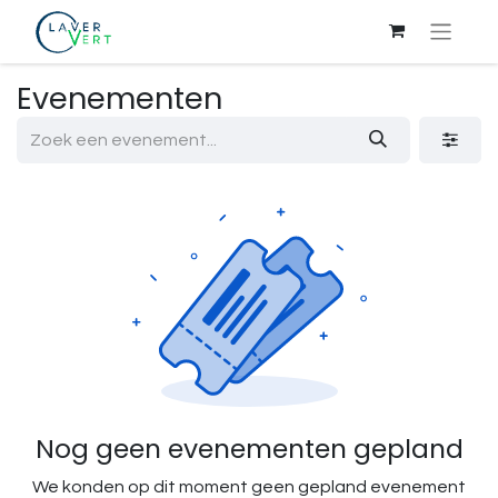
Evenementen
Nog geen evenementen gepland
We konden op dit moment geen gepland evenement